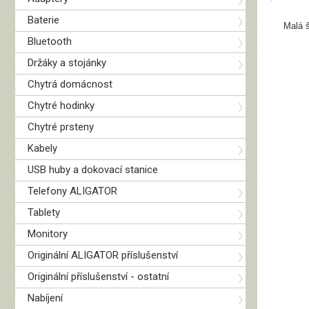
Baterie
Malá š
Bluetooth
Držáky a stojánky
Chytrá domácnost
Chytré hodinky
Chytré prsteny
Kabely
USB huby a dokovací stanice
Telefony ALIGATOR
Tablety
Monitory
Originální ALIGATOR příslušenství
Originální příslušenství - ostatní
Nabíjení