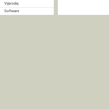
Výprodej
Software