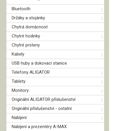
Bluetooth
Držáky a stojánky
Chytrá domácnost
Chytré hodinky
Chytré prsteny
Kabely
USB huby a dokovací stanice
Telefony ALIGATOR
Tablety
Monitory
Originální ALIGATOR příslušenství
Originální příslušenství - ostatní
Nabíjení
Nabíjení a prezentéry A-MAX